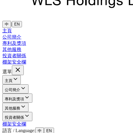
|
中
EN
主頁
公司簡介
專利及獎項
其他服務
投資者關係
棚架安全欄
選單
主頁
公司簡介
專利及獎項
其他服務
投資者關係
棚架安全欄
語言 / Language:
中
EN