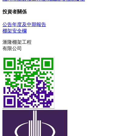
投資者關係
公告
年度及中期報告
棚架安全欄
滙隆棚架工程
有限公司