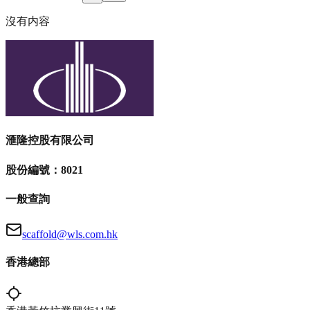
沒有内容
滙隆控股有限公司
股份編號：8021
一般查詢
scaffold@wls.com.hk
香港總部