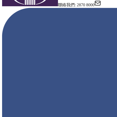
聯絡我們
: 2870 8000