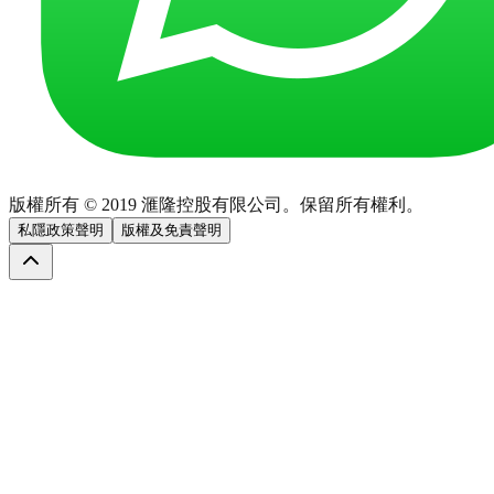
版權所有 © 2019 滙隆控股有限公司。保留所有權利。
私隱政策聲明
版權及免責聲明