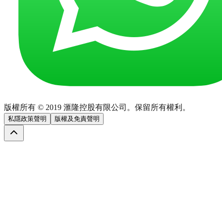
版權所有 © 2019 滙隆控股有限公司。保留所有權利。
私隱政策聲明
版權及免責聲明