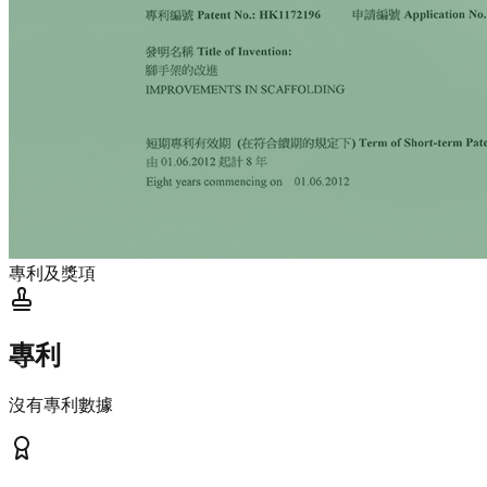
專利及獎項
專利
沒有專利數據