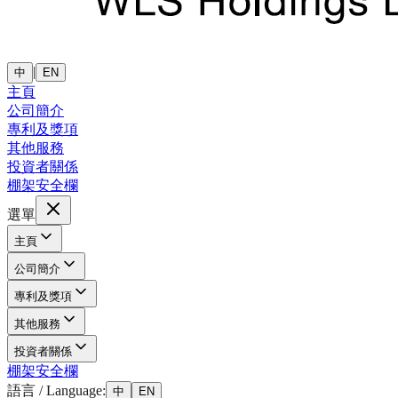
|
中
EN
主頁
公司簡介
專利及獎項
其他服務
投資者關係
棚架安全欄
選單
主頁
公司簡介
專利及獎項
其他服務
投資者關係
棚架安全欄
語言 / Language:
中
EN