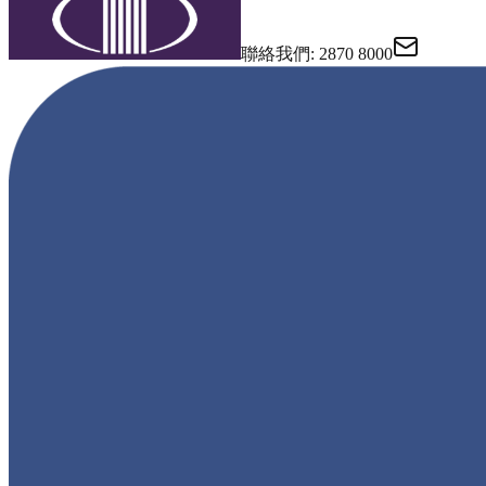
聯絡我們
: 2870 8000